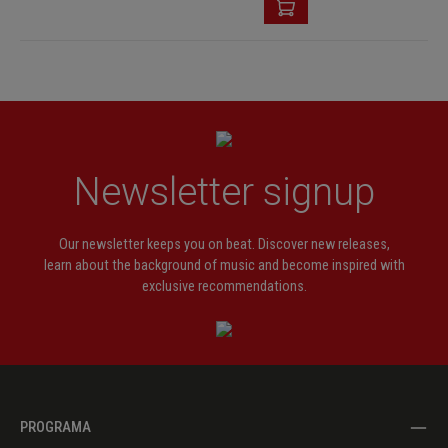
Newsletter signup
Our newsletter keeps you on beat. Discover new releases,
learn about the background of music and become inspired with
exclusive recommendations.
PROGRAMA