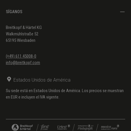
SÍGANOS
Breitkopf & Härtel KG
Walkmühlstraße 52
65195 Wiesbaden
(+49) 611 45008-0
info@breitkopf.com
Estados Unidos de América
Su sede está en Estados Unidos de América. Los precios se muestran
en EUR e incluyen el IVA vigente.