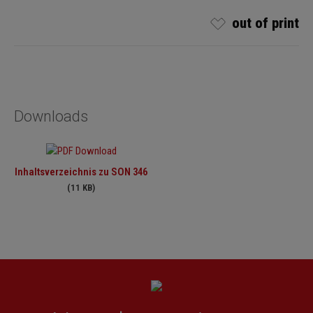
out of print
Downloads
Inhaltsverzeichnis zu SON 346
(11 KB)