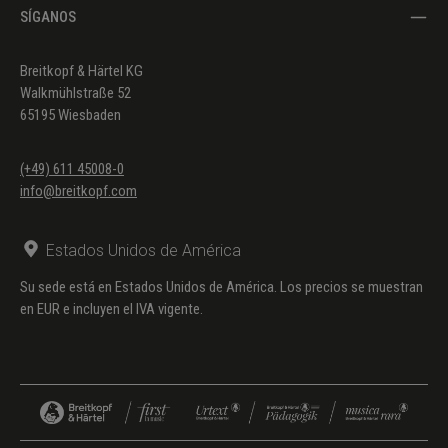
SÍGANOS
Breitkopf & Härtel KG
Walkmühlstraße 52
65195 Wiesbaden
(+49) 611 45008-0
info@breitkopf.com
Estados Unidos de América
Su sede está en Estados Unidos de América. Los precios se muestran
en EUR e incluyen el IVA vigente.