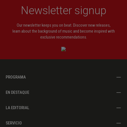
Newsletter signup
Our newsletter keeps you on beat. Discover new releases,
learn about the background of music and become inspired with
exclusive recommendations.
PROGRAMA
EN DESTAQUE
LA EDITORIAL
SERVICIO