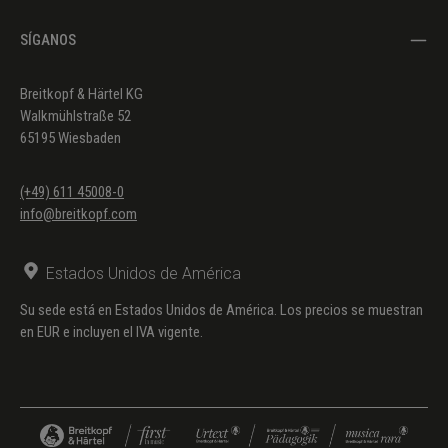
SÍGANOS
Breitkopf & Härtel KG
Walkmühlstraße 52
65195 Wiesbaden
(+49) 611 45008-0
info@breitkopf.com
Estados Unidos de América
Su sede está en Estados Unidos de América. Los precios se muestran
en EUR e incluyen el IVA vigente.