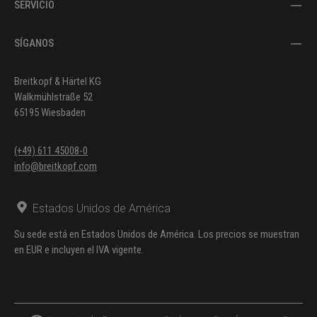
SERVICIO
SÍGANOS
Breitkopf & Härtel KG
Walkmühlstraße 52
65195 Wiesbaden
(+49) 611 45008-0
info@breitkopf.com
Estados Unidos de América
Su sede está en Estados Unidos de América. Los precios se muestran
en EUR e incluyen el IVA vigente.