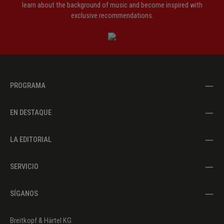
learn about the background of music and become inspired with
exclusive recommendations.
PROGRAMA
EN DESTAQUE
LA EDITORIAL
SERVICIO
SÍGANOS
Breitkopf & Härtel KG