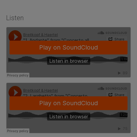
Listen