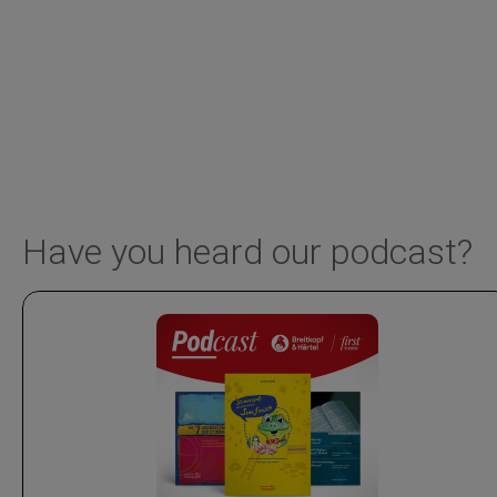
Have you heard our podcast?