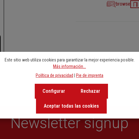
browse
Este sitio web utiliza cookies para garantizar la mejor experiencia posible.
Más información...
Política de privacidad
|
Pie de imprenta
Configurar
Rechazar
Aceptar todas las cookies
Newsletter signup