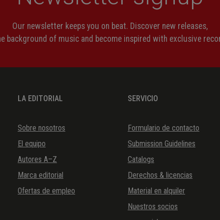
Our newsletter keeps you on beat. Discover new releases,
the background of music and become inspired with exclusive rec
LA EDITORIAL
SERVICIO
Sobre nosotros
Formulario de contacto
El equipo
Submission Guidelines
Autores A–Z
Catalogs
Marca editorial
Derechos & licencias
Ofertas de empleo
Material en alquiler
Nuestros socios