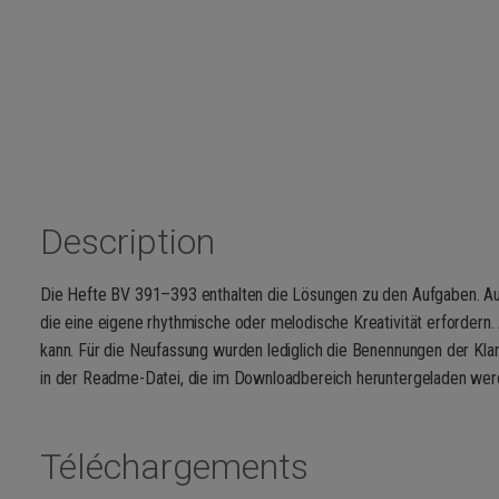
Description
Die Hefte BV 391–393 enthalten die Lösungen zu den Aufgaben. Aus
die eine eigene rhythmische oder melodische Kreativität erfordern
kann. Für die Neufassung wurden lediglich die Benennungen der Kla
in der Readme-Datei, die im Downloadbereich heruntergeladen wer
Téléchargements