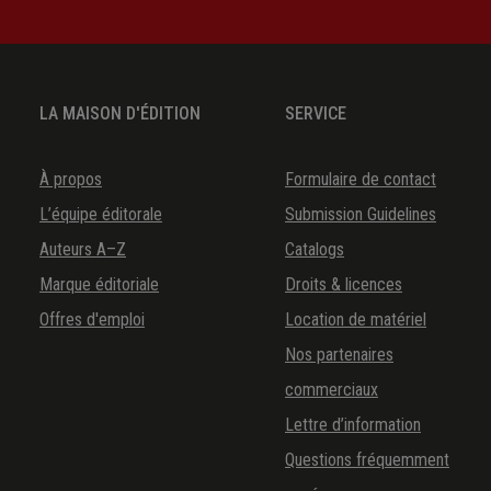
LA MAISON D'ÉDITION
SERVICE
À propos
Formulaire de contact
L’équipe éditorale
Submission Guidelines
Auteurs A–Z
Catalogs
Marque éditoriale
Droits & licences
Offres d'emploi
Location de matériel
Nos partenaires
commerciaux
Lettre d’information
Questions fréquemment