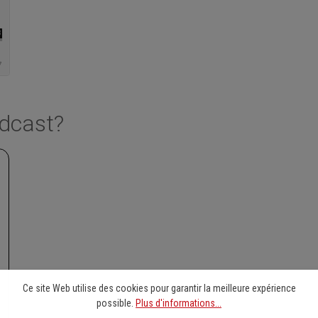
odcast?
Ce site Web utilise des cookies pour garantir la meilleure expérience
possible.
Plus d'informations...