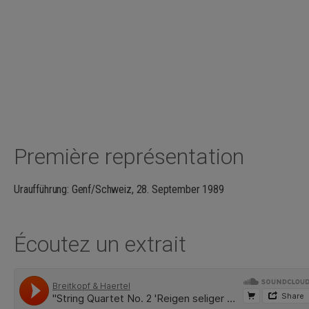
Première représentation
Uraufführung: Genf/Schweiz, 28. September 1989
Écoutez un extrait