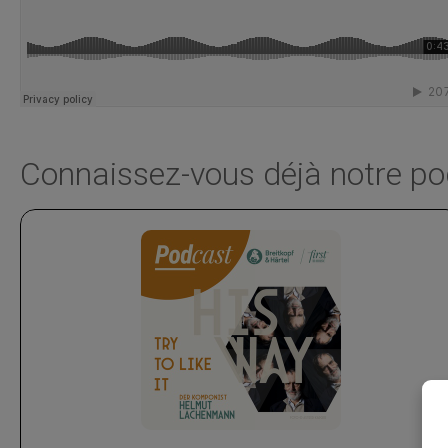
Connaissez-vous déjà notre p