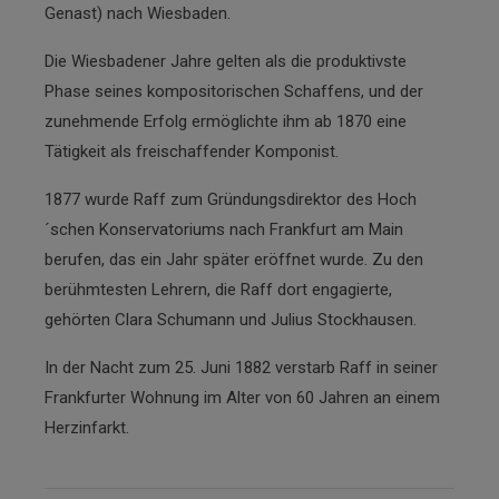
Genast) nach Wiesbaden.
Die Wiesbadener Jahre gelten als die produktivste
Phase seines kompositorischen Schaffens, und der
zunehmende Erfolg ermöglichte ihm ab 1870 eine
Tätigkeit als freischaffender Komponist.
1877 wurde Raff zum Gründungsdirektor des Hoch
´schen Konservatoriums nach Frankfurt am Main
berufen, das ein Jahr später eröffnet wurde. Zu den
berühmtesten Lehrern, die Raff dort engagierte,
gehörten Clara Schumann und Julius Stockhausen.
In der Nacht zum 25. Juni 1882 verstarb Raff in seiner
Frankfurter Wohnung im Alter von 60 Jahren an einem
Herzinfarkt.