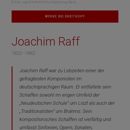
© Foto: Joachim-Raff-Archiv/Sammlung Marty
WERKE BEI BREITKOPF
Joachim Raff
1822–1882
Joachim Raff war zu Lebzeiten einer der
gefragtesten Komponisten im
deutschsprachigen Raum. Er entfaltete sein
Schaffen sowohl im engen Umfeld der
„Neudeutschen Schule“ um Liszt als auch der
„Traditionalisten“ um Brahms. Sein
kompositorisches Schaffen ist vielfältig und
umfasst Sinfonien, Opern, Sonaten,