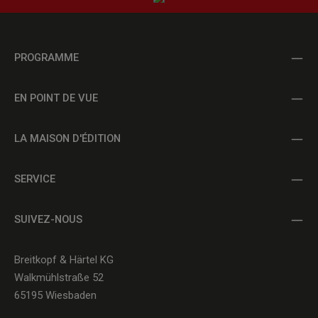
PROGRAMME
EN POINT DE VUE
LA MAISON D'ÉDITION
SERVICE
SUIVEZ-NOUS
Breitkopf & Härtel KG
Walkmühlstraße 52
65195 Wiesbaden