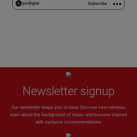
Newsletter signup
Our newsletter keeps you on beat. Discover new releases,
learn about the background of music and become inspired
with exclusive recommendations.