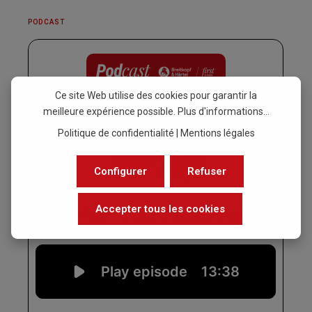
PODCAST
Ce site Web utilise des cookies pour garantir la
meilleure expérience possible.
Plus d'informations...
Politique de confidentialité
|
Mentions légales
Configurer
Refuser
Accepter tous les cookies