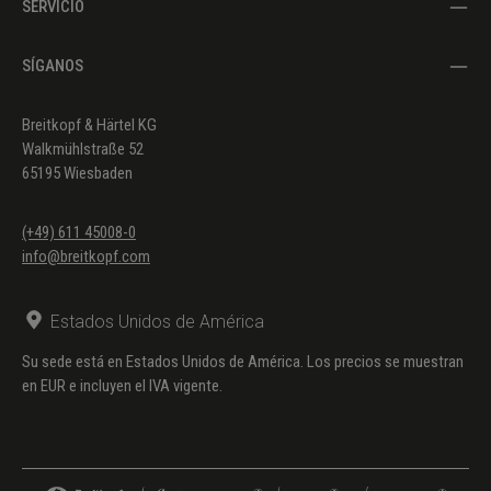
SERVICIO
SÍGANOS
Breitkopf & Härtel KG
Walkmühlstraße 52
65195 Wiesbaden
(+49) 611 45008-0
info@breitkopf.com
Estados Unidos de América
Su sede está en Estados Unidos de América. Los precios se muestran
en EUR e incluyen el IVA vigente.