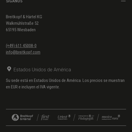
SÍGANOS
Breitkopf & Härtel KG
Walkmühlstraße 52
65195 Wiesbaden
(+49) 611 45008-0
info@breitkopf.com
Estados Unidos de América
Su sede está en Estados Unidos de América. Los precios se muestran
en EUR e incluyen el IVA vigente.