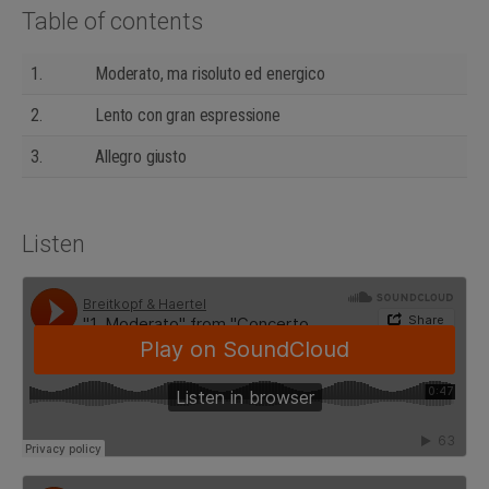
Table of contents
1.
Moderato, ma risoluto ed energico
2.
Lento con gran espressione
3.
Allegro giusto
Listen