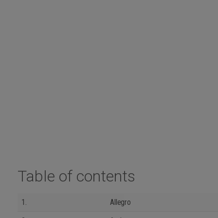
Table of contents
1.
Allegro