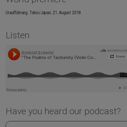
Uraufführung: Tokio/Japan, 21. August 2018
Listen
Have you heard our podcast?