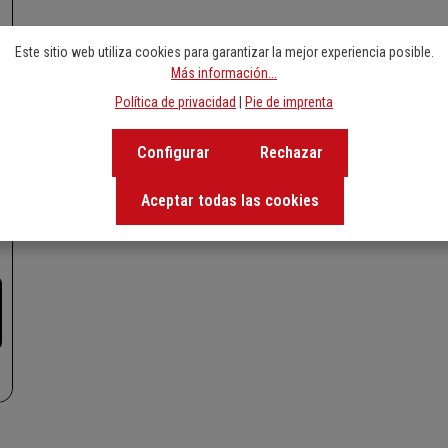
Este sitio web utiliza cookies para garantizar la mejor experiencia posible.
Más información...
Política de privacidad
|
Pie de imprenta
Configurar
Rechazar
Aceptar todas las cookies