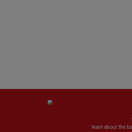
learn about the 