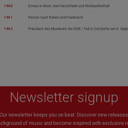
1960
Erneut in Wien, dort Herzinfarkt und Klinikaufenthalt
1961
Reisen nach Italien und Frankreich
1962
Präsident des Musikrats der DDR / Tod in Ost-Berlin am 6. Sep
Newsletter signup
Our newsletter keeps you on beat. Discover new releases
background of music and become inspired with exclusive