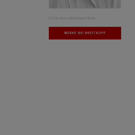
© Foto: Archiv Breitkopf & Härtel
WERKE BEI BREITKOPF