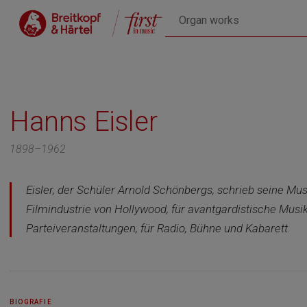
Hanns Eisler
1898–1962
Eisler, der Schüler Arnold Schönbergs, schrieb seine Mus
Filmindustrie von Hollywood, für avantgardistische Mus
Parteiveranstaltungen, für Radio, Bühne und Kabarett.
BIOGRAFIE